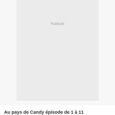
Publicité
Au pays de Candy épisode de 1 à 11