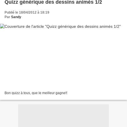
Quizz générique des dessins animés 1/2
Publié le 18/04/2012 à 18:19
Par
Sandy
Bon quizz à tous, que le meilleur gagne!!