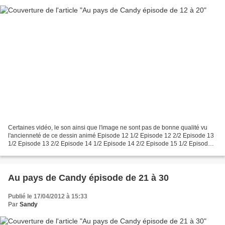
Certaines vidéo, le son ainsi que l'image ne sont pas de bonne qualité vu
l'ancienneté de ce dessin animé Episode 12 1/2 Episode 12 2/2 Episode 13
1/2 Episode 13 2/2 Episode 14 1/2 Episode 14 2/2 Episode 15 1/2 Episode
15 2/2 Episode 16 1/2 Episode 16...
Au pays de Candy épisode de 21 à 30
Publié le 17/04/2012 à 15:33
Par
Sandy