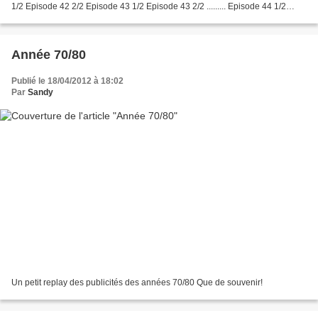
1/2 Episode 42 2/2 Episode 43 1/2 Episode 43 2/2 ......... Episode 44 1/2
Episode 44 2/2 Episode 45 1/2...
Année 70/80
Publié le 18/04/2012 à 18:02
Par
Sandy
Un petit replay des publicités des années 70/80 Que de souvenir!