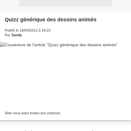
Quizz générique des dessins animés
Publié le 18/04/2012 à 18:21
Par
Sandy
Aller vous avez toutes vos chances