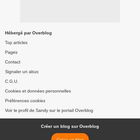
Hébergé par Overblog
Top articles
Pages
Contact
Signaler un abus
C.G.U.
Cookies et données personnelles
Préférences cookies
Voir le profil de Sandy sur le portail Overblog
Créer un blog sur Overblog
Créer un blog