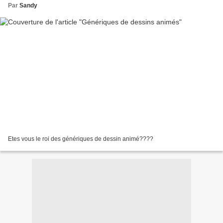
Par
Sandy
Etes vous le roi des génériques de dessin animé????