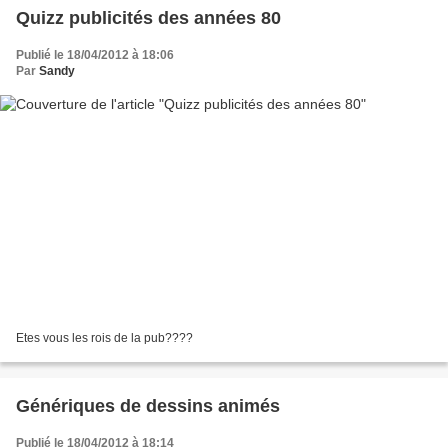
Quizz publicités des années 80
Publié le 18/04/2012 à 18:06
Par
Sandy
Etes vous les rois de la pub????
Génériques de dessins animés
Publié le 18/04/2012 à 18:14