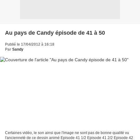
Au pays de Candy épisode de 41 à 50
Publié le 17/04/2012 à 16:18
Par
Sandy
Certaines vidéo, le son ainsi que l'image ne sont pas de bonne qualité vu
l'ancienneté de ce dessin animé Episode 41 1/2 Episode 41 2/2 Episode 42