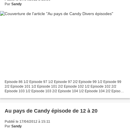
Par
Sandy
Episode 86 1/2 Episode 97 1/2 Episode 97 2/2 Episode 99 1/2 Episode 99
2/2 Episode 101 1/2 Episode 101 2/2 Episode 102 1/2 Episode 102 2/2
Episode 103 1/2 Episode 103 2/2 Episode 104 1/2 Episode 104 2/2 Episode
105 1/2 Episode 105 2/2 Episode 106 1/2...
Au pays de Candy épisode de 12 à 20
Publié le 17/04/2012 à 15:11
Par
Sandy