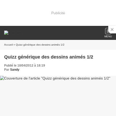
Publicité
MENU
Accueil
» Quizz générique des dessins animés 1/2
Quizz générique des dessins animés 1/2
Publié le 18/04/2012 à 18:19
Par
Sandy