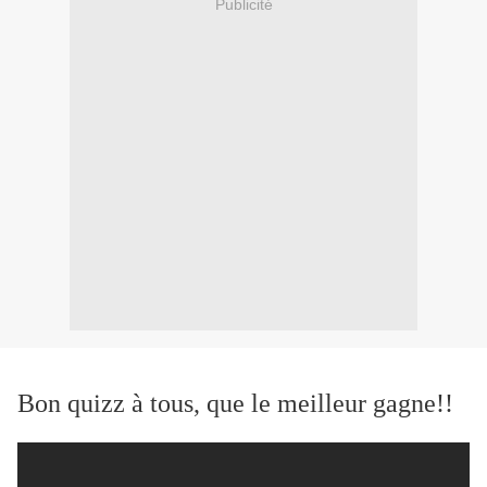
Publicité
Bon quizz à tous, que le meilleur gagne!!