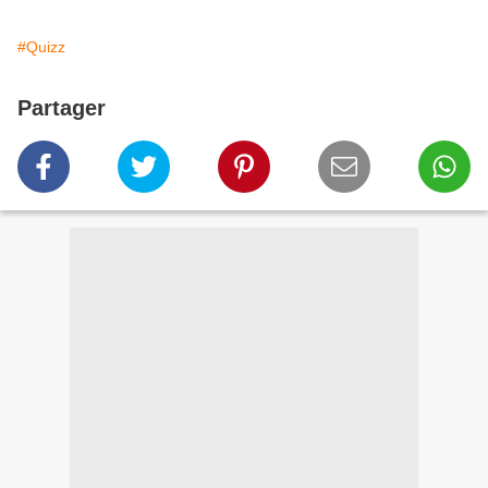
#Quizz
Partager