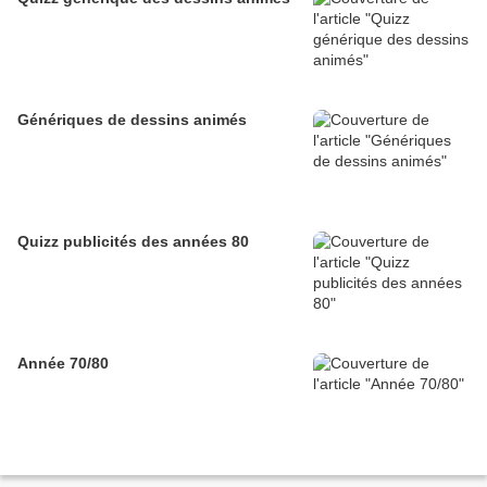
Génériques de dessins animés
Quizz publicités des années 80
Année 70/80