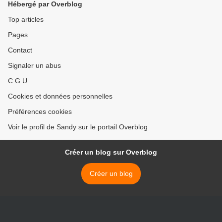
Hébergé par Overblog
Top articles
Pages
Contact
Signaler un abus
C.G.U.
Cookies et données personnelles
Préférences cookies
Voir le profil de Sandy sur le portail Overblog
Créer un blog sur Overblog
Créer un blog