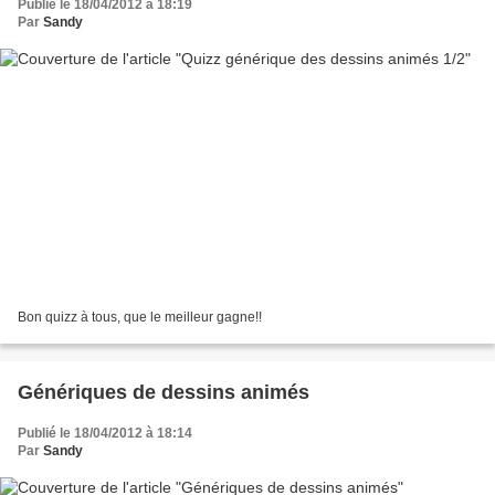
Publié le 18/04/2012 à 18:19
Par
Sandy
Bon quizz à tous, que le meilleur gagne!!
Génériques de dessins animés
Publié le 18/04/2012 à 18:14
Par
Sandy