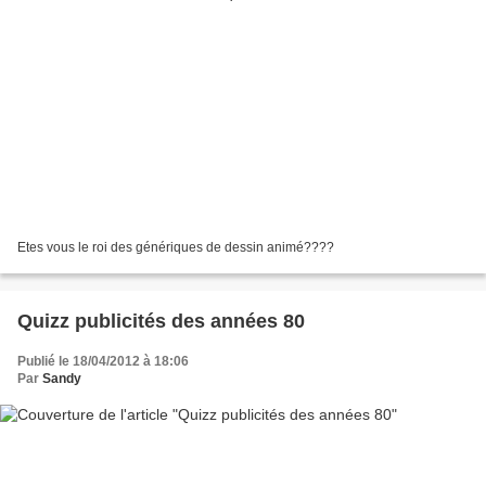
Etes vous le roi des génériques de dessin animé????
Quizz publicités des années 80
Publié le 18/04/2012 à 18:06
Par
Sandy