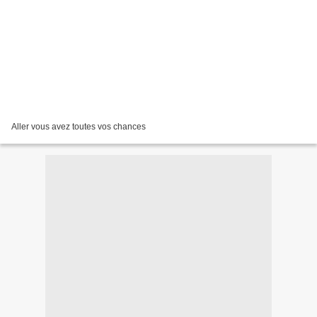
Aller vous avez toutes vos chances