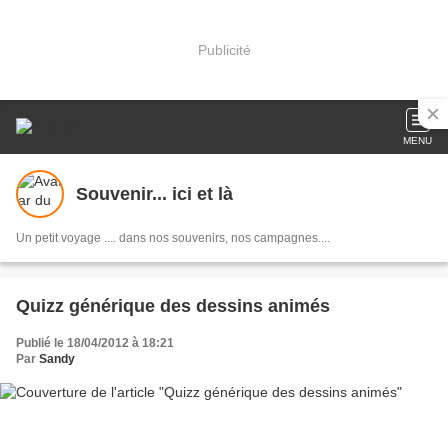
Publicité
MENU
Souvenir... ici et là
Un petit voyage .... dans nos souvenirs, nos campagnes....
Quizz générique des dessins animés
Publié le 18/04/2012 à 18:21
Par
Sandy