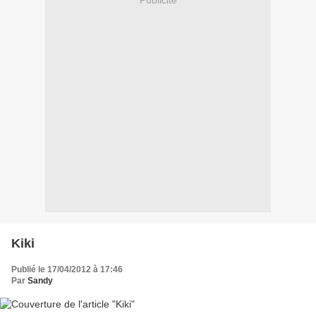
Publicité
Kiki
Publié le 17/04/2012 à 17:46
Par
Sandy