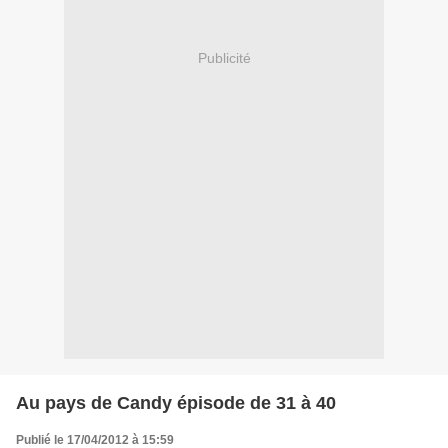
Publicité
Au pays de Candy épisode de 31 à 40
Publié le 17/04/2012 à 15:59