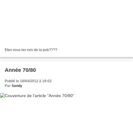
Etes vous les rois de la pub????
Année 70/80
Publié le 18/04/2012 à 18:02
Par
Sandy