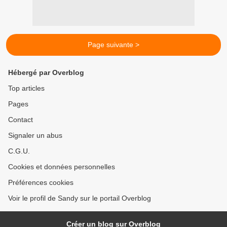
Page suivante >
Hébergé par Overblog
Top articles
Pages
Contact
Signaler un abus
C.G.U.
Cookies et données personnelles
Préférences cookies
Voir le profil de Sandy sur le portail Overblog
Créer un blog sur Overblog