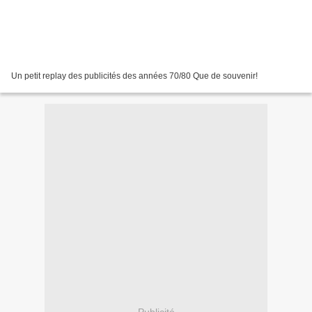
Un petit replay des publicités des années 70/80 Que de souvenir!