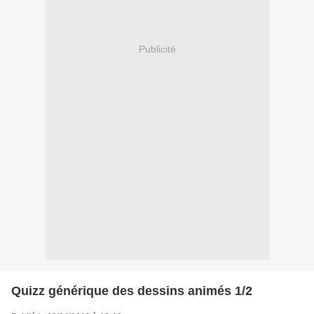
Publicité
Quizz générique des dessins animés 1/2